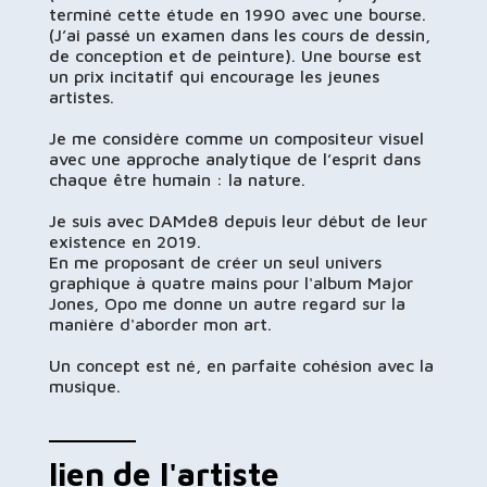
terminé cette étude en 1990 avec une bourse.
(J’ai passé un examen dans les cours de dessin,
de conception et de peinture). Une bourse est
un prix incitatif qui encourage les jeunes
artistes.
Je me considère comme un compositeur visuel
avec une approche analytique de l’esprit dans
chaque être humain : la nature.
Je suis avec DAMde8 depuis leur début de leur
existence en 2019.
En me proposant de créer un seul univers
graphique à quatre mains pour l'album Major
Jones, Opo me donne un autre regard sur la
manière d'aborder mon art.
Un concept est né, en parfaite cohésion avec la
musique.
lien de l'artiste