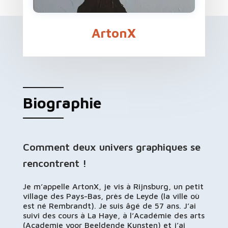
ArtonX
Biographie
Comment deux univers graphiques se
rencontrent !
Je m’appelle ArtonX, je vis à Rijnsburg, un petit
village des Pays-Bas, près de Leyde (la ville où
est né Rembrandt). Je suis âgé de 57 ans. J’ai
suivi des cours à La Haye, à l’Académie des arts
(Academie voor Beeldende Kunsten) et j’ai